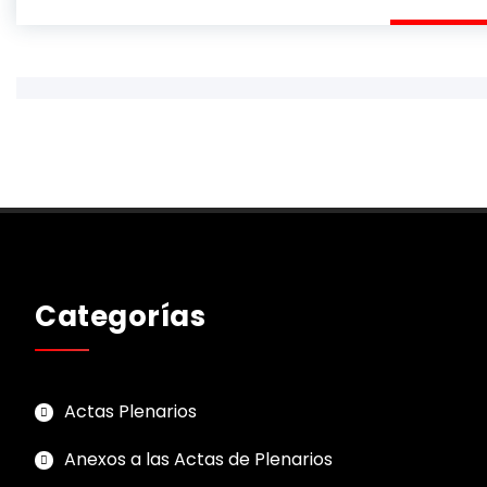
Categorías
Actas Plenarios
Anexos a las Actas de Plenarios