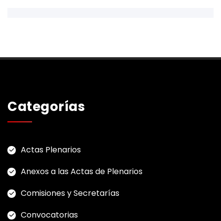
Categorías
Actas Plenarios
Anexos a las Actas de Plenarios
Comisiones y Secretarías
Convocatorias