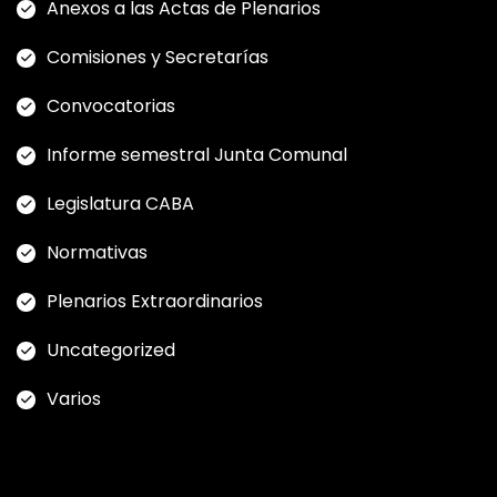
Anexos a las Actas de Plenarios
Comisiones y Secretarías
Convocatorias
Informe semestral Junta Comunal
Legislatura CABA
Normativas
Plenarios Extraordinarios
Uncategorized
Varios