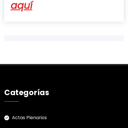
aquí
Categorías
Actas Plenarios