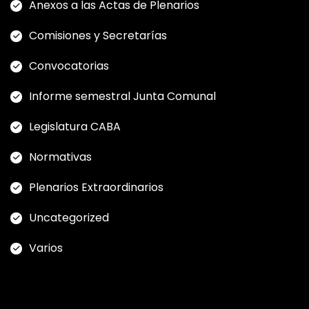
Anexos a las Actas de Plenarios
Comisiones y Secretarías
Convocatorias
Informe semestral Junta Comunal
Legislatura CABA
Normativas
Plenarios Extraordinarios
Uncategorized
Varios