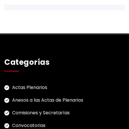
Categorías
Actas Plenarios
Anexos a las Actas de Plenarios
Comisiones y Secretarías
Convocatorias