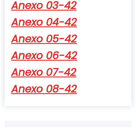
Anexo 03-42
Anexo 04-42
Anexo 05-42
Anexo 06-42
Anexo 07-42
Anexo 08-42