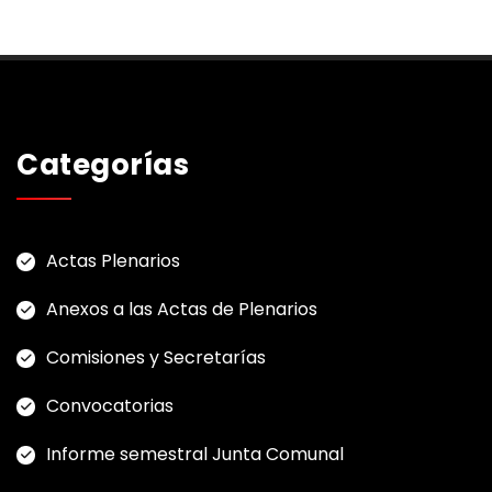
Categorías
Actas Plenarios
Anexos a las Actas de Plenarios
Comisiones y Secretarías
Convocatorias
Informe semestral Junta Comunal