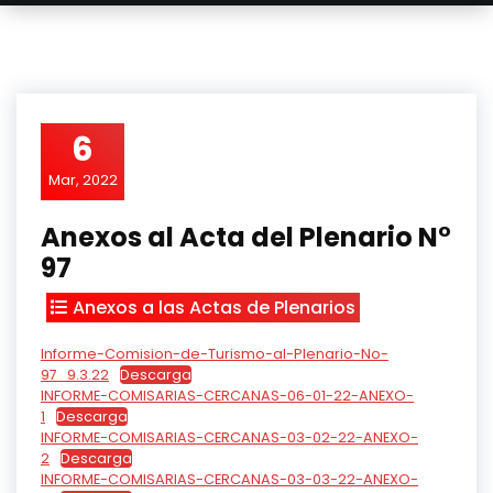
6
Mar, 2022
Anexos al Acta del Plenario N°
97
Anexos a las Actas de Plenarios
Informe-Comision-de-Turismo-al-Plenario-No-
97_9.3.22
Descarga
INFORME-COMISARIAS-CERCANAS-06-01-22-ANEXO-
1
Descarga
INFORME-COMISARIAS-CERCANAS-03-02-22-ANEXO-
2
Descarga
INFORME-COMISARIAS-CERCANAS-03-03-22-ANEXO-