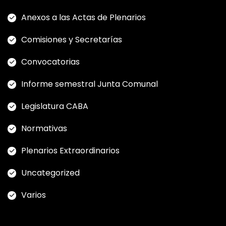
Anexos a las Actas de Plenarios
Comisiones y Secretarías
Convocatorias
Informe semestral Junta Comunal
Legislatura CABA
Normativas
Plenarios Extraordinarios
Uncategorized
Varios