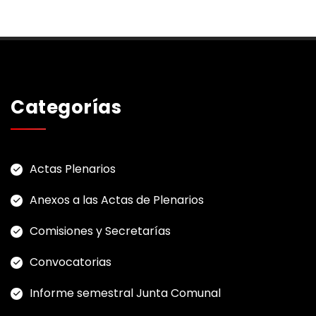
Categorías
Actas Plenarios
Anexos a las Actas de Plenarios
Comisiones y Secretarías
Convocatorias
Informe semestral Junta Comunal