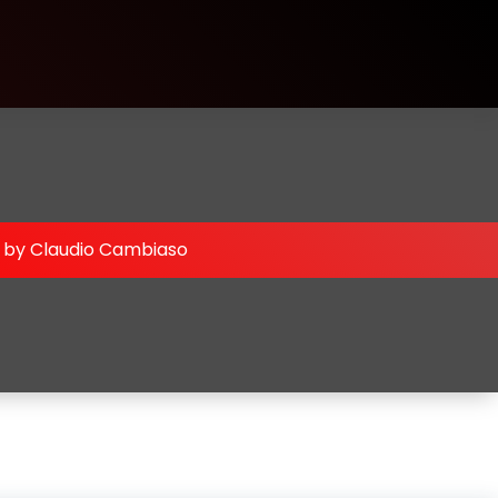
d by Claudio Cambiaso