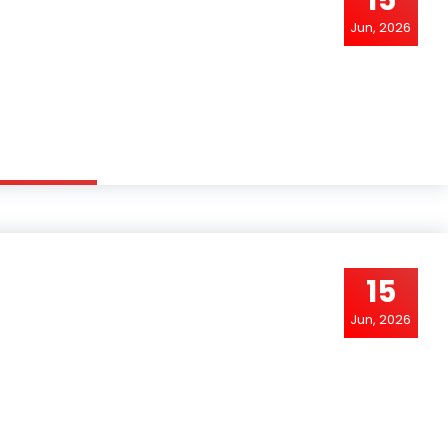
15
Jun, 2026
15
Jun, 2026