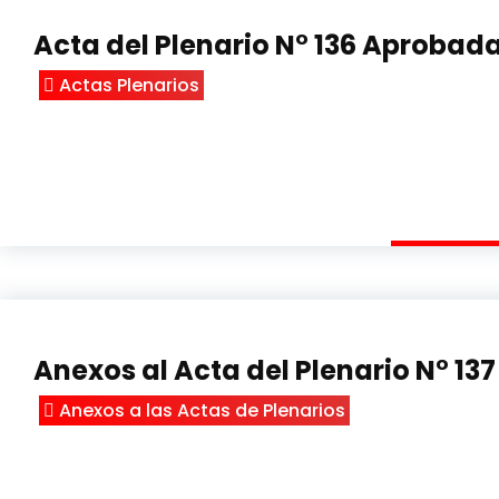
Acta del Plenario N° 136 Aprobad
Actas Plenarios
Anexos al Acta del Plenario N° 137
Anexos a las Actas de Plenarios