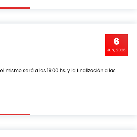
6
Jun, 2026
 mismo será a las 19:00 hs. y la finalización a las