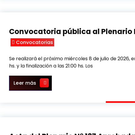
Convocatoria pública al Plenario 
Convocatorias
Se realizará el próximo miércoles 8 de julio de 2026, 
hs. y la finalización a las 21:00 hs. Los
Convocatoria pública al Plenario N° 13
Leer más