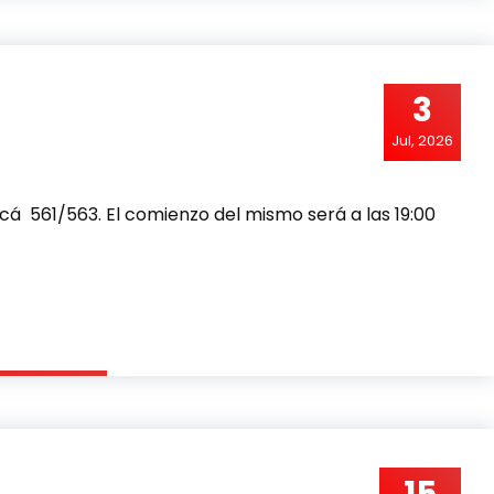
3
Jul, 2026
yacá 561/563. El comienzo del mismo será a las 19:00