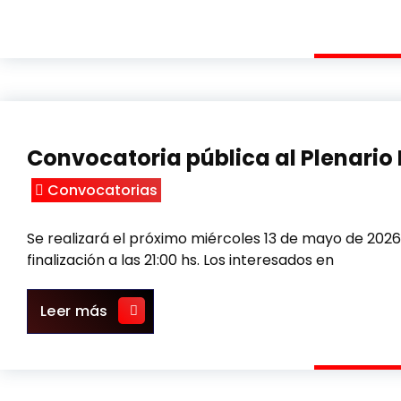
Convocatoria pública al Plenario 
Convocatorias
Se realizará el próximo miércoles 13 de mayo de 2026, 
finalización a las 21:00 hs. Los interesados en
Convocatoria pública al Plenario N° 13
Leer más