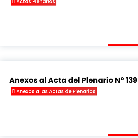
Actas Plenarios
Anexos al Acta del Plenario N° 139
Anexos a las Actas de Plenarios