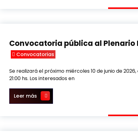
Convocatoria pública al Plenario 
Convocatorias
Se realizará el próximo miércoles 10 de junio de 2026, e
21:00 hs. Los interesados en
Convocatoria pública al Plenario N° 13
Leer más