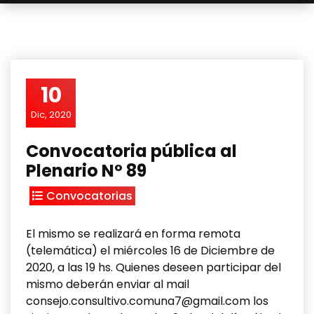
10
Dic, 2020
Convocatoria pública al
Plenario Nº 89
Convocatorias
El mismo se realizará en forma remota
(telemática) el miércoles 16 de Diciembre de
2020, a las 19 hs. Quienes deseen participar del
mismo deberán enviar al mail
consejo.consultivo.comuna7@gmail.com los