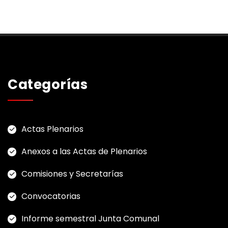
Categorías
Actas Plenarios
Anexos a las Actas de Plenarios
Comisiones y Secretarías
Convocatorias
Informe semestral Junta Comunal