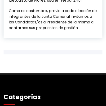
Metodista de Flores, sita en Yerbal 2451.
Como es costumbre, previo a cada elección de
integrantes de la Junta Comunal invitamos a
las Candidatas/os a Presidente de la misma a
contarnos sus propuestas de gestión.
Categorías