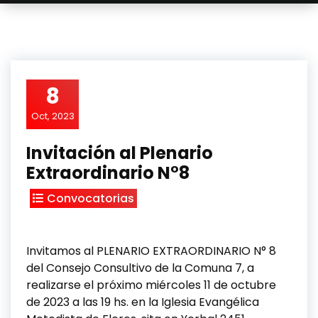
8
Oct, 2023
Invitación al Plenario
Extraordinario N°8
Convocatorias
Invitamos al PLENARIO EXTRAORDINARIO N° 8
del Consejo Consultivo de la Comuna 7, a
realizarse el próximo miércoles 11 de octubre
de 2023 a las 19 hs. en la Iglesia Evangélica