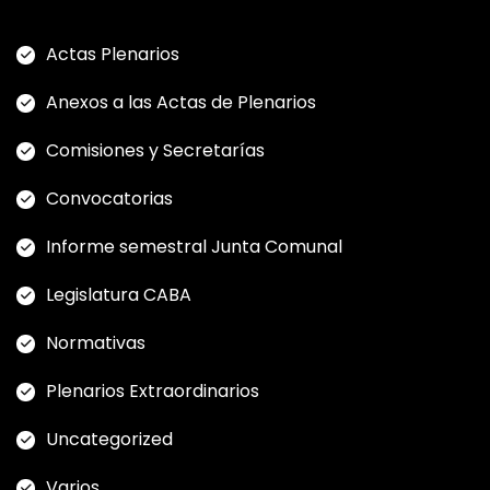
Actas Plenarios
Anexos a las Actas de Plenarios
Comisiones y Secretarías
Convocatorias
Informe semestral Junta Comunal
Legislatura CABA
Normativas
Plenarios Extraordinarios
Uncategorized
Varios