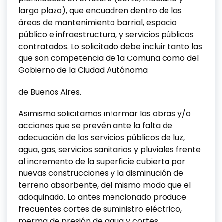
largo plazo), que encuadren dentro de las
áreas de mantenimiento barrial, espacio
público e infraestructura, y servicios públicos
contratados. Lo solicitado debe incluir tanto las
que son competencia de 1a Comuna como del
Gobierno de la Ciudad Autónoma
de Buenos Aires.
Asimismo solicitamos informar las obras y/o
acciones que se prevén ante la falta de
adecuación de los servicios públicos de luz,
agua, gas, servicios sanitarios y pluviales frente
al incremento de la superficie cubierta por
nuevas construcciones y la disminución de
terreno absorbente, del mismo modo que el
adoquinado. Lo antes mencionado produce
frecuentes cortes de suministro eléctrico,
merma de presión de agua y cortes