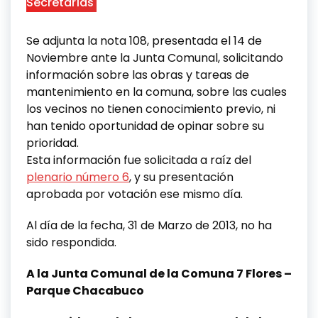
Secretarías
Se adjunta la nota 108, presentada el 14 de
Noviembre ante la Junta Comunal, solicitando
información sobre las obras y tareas de
mantenimiento en la comuna,
sobre
las cuales
los vecinos no tienen conocimiento previo, ni
han tenido oportunidad de opinar
sobre
su
prioridad.
Esta información fue solicitada a raíz del
plenario número 6
, y su presentación
aprobada por votación ese mismo día.
Al día de la fecha, 31 de Marzo de 2013, no ha
sido respondida.
A la Junta Comunal de la Comuna 7 Flores –
Parque Chacabuco