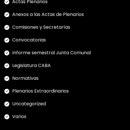
Actas Plenarios
Anexos a las Actas de Plenarios
Comisiones y Secretarías
Convocatorias
Informe semestral Junta Comunal
Legislatura CABA
Normativas
Plenarios Extraordinarios
Uncategorized
Varios