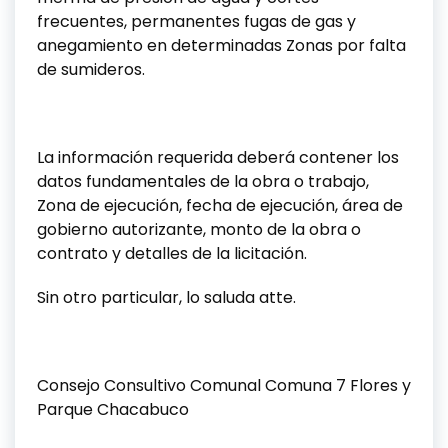
frecuentes, permanentes fugas de gas y
anegamiento en determinadas Zonas por falta
de sumideros.
La información requerida deberá contener los
datos fundamentales de la obra o trabajo,
Zona de ejecución, fecha de ejecución, área de
gobierno autorizante, monto de la obra o
contrato y detalles de la licitación.
Sin otro particular, lo saluda atte.
Consejo Consultivo Comunal Comuna 7 Flores y
Parque Chacabuco