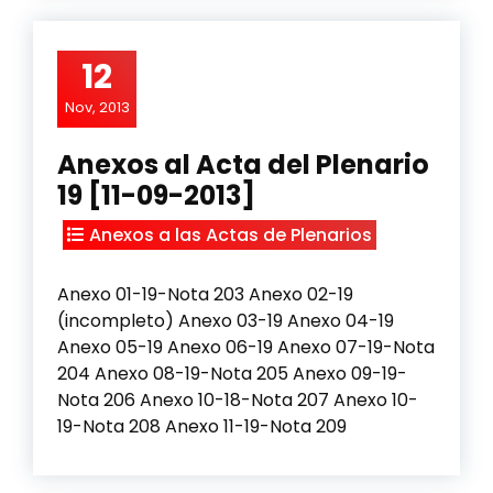
12
Nov, 2013
Anexos al Acta del Plenario
19 [11-09-2013]
Anexos a las Actas de Plenarios
Anexo 01-19-Nota 203 Anexo 02-19
(incompleto) Anexo 03-19 Anexo 04-19
Anexo 05-19 Anexo 06-19 Anexo 07-19-Nota
204 Anexo 08-19-Nota 205 Anexo 09-19-
Nota 206 Anexo 10-18-Nota 207 Anexo 10-
19-Nota 208 Anexo 11-19-Nota 209