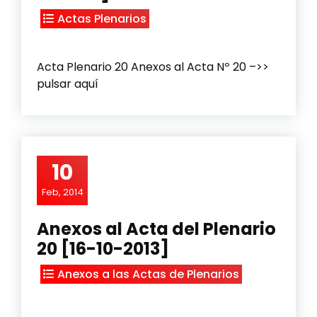
Actas Plenarios
Acta Plenario 20 Anexos al Acta Nº 20 –>>
pulsar aquí
10
Feb, 2014
Anexos al Acta del Plenario
20 [16-10-2013]
Anexos a las Actas de Plenarios