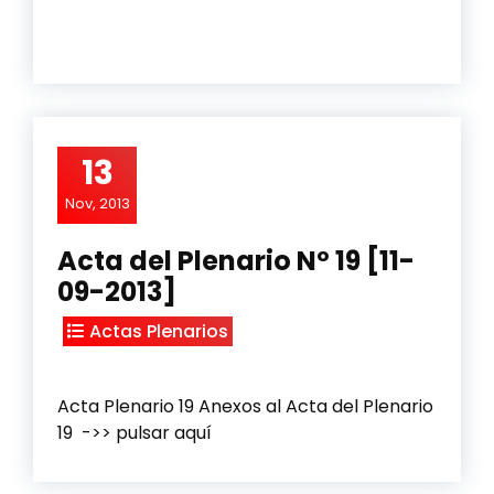
13
Nov, 2013
Acta del Plenario Nº 19 [11-
09-2013]
Actas Plenarios
Acta Plenario 19 Anexos al Acta del Plenario
19 ->> pulsar aquí