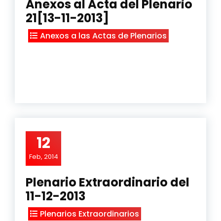
Anexos al Acta del Plenario
21[13-11-2013]
Anexos a las Actas de Plenarios
12
Feb, 2014
Plenario Extraordinario del
11-12-2013
Plenarios Extraordinarios