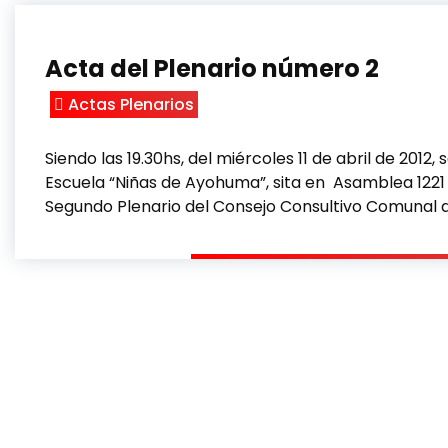
Acta del Plenario número 2
Actas Plenarios
Siendo las 19.30hs, del miércoles 11 de abril de 2012,
Escuela “Niñas de Ayohuma”, sita en Asamblea 1221 
Segundo Plenario del Consejo Consultivo Comunal 