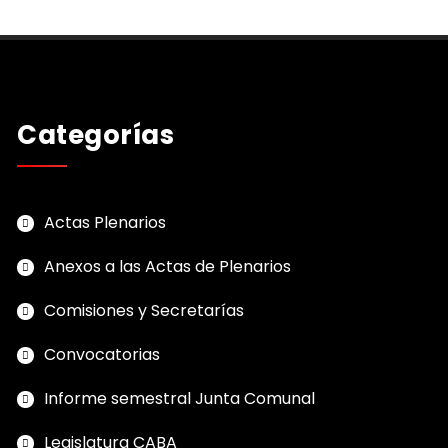
Categorías
Actas Plenarios
Anexos a las Actas de Plenarios
Comisiones y Secretarías
Convocatorias
Informe semestral Junta Comunal
Legislatura CABA