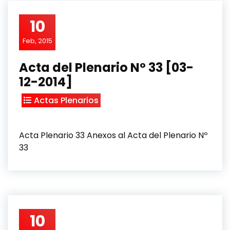
10
Feb, 2015
Acta del Plenario Nº 33 [03-
12-2014]
Actas Plenarios
Acta Plenario 33 Anexos al Acta del Plenario Nº
33
10