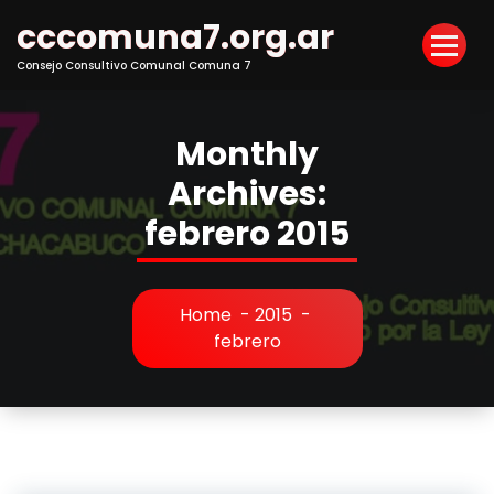
Skip
cccomuna7.org.ar
to
Content
Consejo Consultivo Comunal Comuna 7
Monthly
Archives:
febrero 2015
Home
-
2015
-
febrero