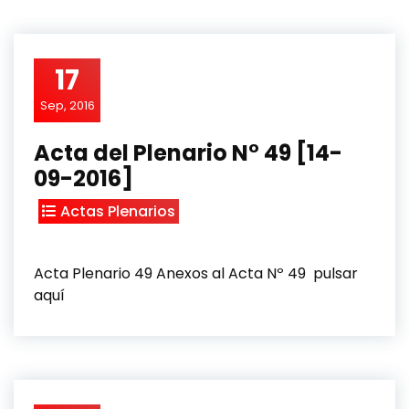
17
Sep, 2016
Acta del Plenario N° 49 [14-
09-2016]
Actas Plenarios
Acta Plenario 49 Anexos al Acta Nº 49 pulsar
aquí