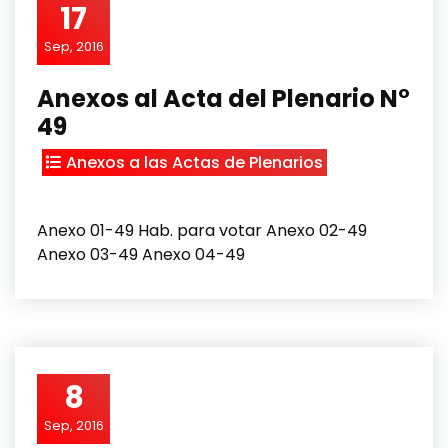
17
Sep, 2016
Anexos al Acta del Plenario N°
49
Anexos a las Actas de Plenarios
Anexo 01-49 Hab. para votar Anexo 02-49
Anexo 03-49 Anexo 04-49
8
Sep, 2016