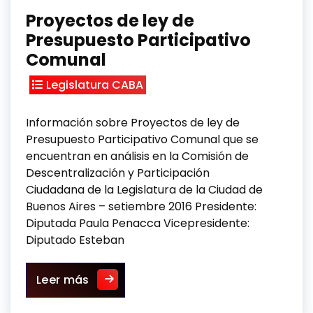
Proyectos de ley de
Presupuesto Participativo
Comunal
Legislatura CABA
Información sobre Proyectos de ley de
Presupuesto Participativo Comunal que se
encuentran en análisis en la Comisión de
Descentralización y Participación
Ciudadana de la Legislatura de la Ciudad de
Buenos Aires – setiembre 2016 Presidente:
Diputada Paula Penacca Vicepresidente:
Diputado Esteban
Proyectos de ley de Presupuesto Part
Leer más