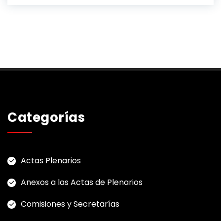
Categorías
Actas Plenarios
Anexos a las Actas de Plenarios
Comisiones y Secretarías