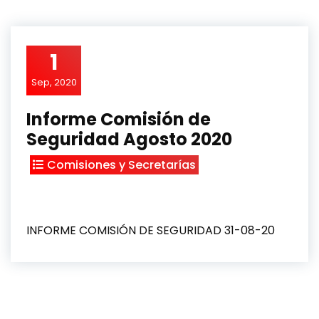
1
Sep, 2020
Informe Comisión de
Seguridad Agosto 2020
Comisiones y Secretarías
INFORME COMISIÓN DE SEGURIDAD 31-08-20