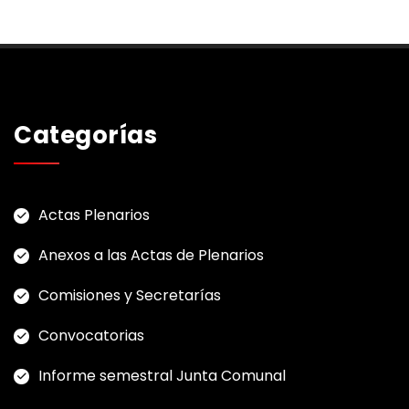
Categorías
Actas Plenarios
Anexos a las Actas de Plenarios
Comisiones y Secretarías
Convocatorias
Informe semestral Junta Comunal