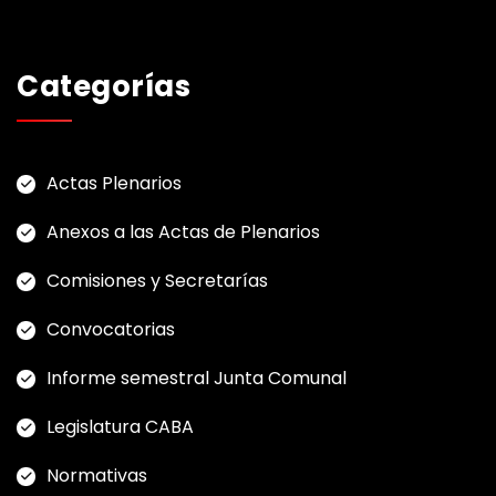
Categorías
Actas Plenarios
Anexos a las Actas de Plenarios
Comisiones y Secretarías
Convocatorias
Informe semestral Junta Comunal
Legislatura CABA
Normativas