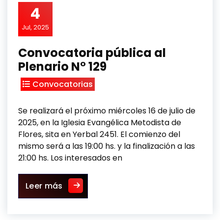
4
Jul, 2025
Convocatoria pública al
Plenario N° 129
Convocatorias
Se realizará el próximo miércoles 16 de julio de
2025, en la Iglesia Evangélica Metodista de
Flores, sita en Yerbal 2451. El comienzo del
mismo será a las 19:00 hs. y la finalización a las
21:00 hs. Los interesados en
Convocatoria pública al Plenario N° 1
Leer más