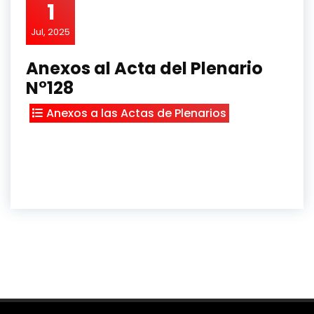
1
Jul, 2025
Anexos al Acta del Plenario
N°128
Anexos a las Actas de Plenarios