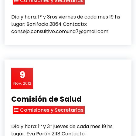
Comisiones y Secretarías
Día y hora: 1º y 3ros viernes de cada mes 19 hs
Lugar: Bonifacio 2864 Contacto:
consejo.consultivo.comuna7@gmail.com
9
Nov, 2012
Comisión de Salud
Comisiones y Secretarías
Día y hora: 1º y 3º jueves de cada mes 19 hs
Lugar: Eva Perón 2118 Contacto: