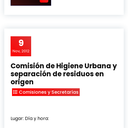
9
Nov, 2012
Comisión de Higiene Urbana y
separación de residuos en
origen
Comisiones y Secretarías
Lugar: Día y hora: