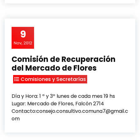
9
Nov, 2012
Comisión de Recuperación
del Mercado de Flores
Comisiones y Secretarías
Día y Hora: 1 º y 3º lunes de cada mes 19 hs
Lugar: Mercado de Flores, Falcón 2714
Contacto:consejo.consultivo.comuna7@gmail.c
om