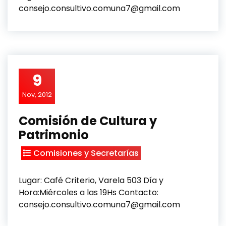
consejo.consultivo.comuna7@gmail.com
9
Nov, 2012
Comisión de Cultura y
Patrimonio
Comisiones y Secretarías
Lugar: Café Criterio, Varela 503 Día y
Hora:Miércoles a las 19Hs Contacto:
consejo.consultivo.comuna7@gmail.com