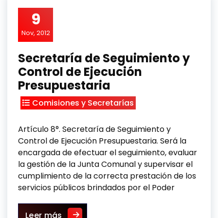
9
Nov, 2012
Secretaría de Seguimiento y
Control de Ejecución
Presupuestaria
Comisiones y Secretarías
Artículo 8°. Secretaría de Seguimiento y
Control de Ejecución Presupuestaria. Será la
encargada de efectuar el seguimiento, evaluar
la gestión de la Junta Comunal y supervisar el
cumplimiento de la correcta prestación de los
servicios públicos brindados por el Poder
Secretaría de Seguimiento y Control 
Leer más